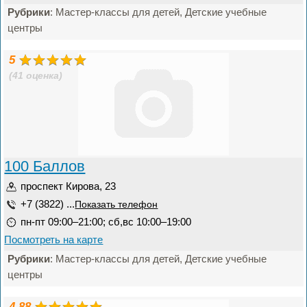
Рубрики
: Мастер-классы для детей, Детские учебные
центры
5
(41 оценка)
100 Баллов
проспект Кирова, 23
+7 (3822) ...
Показать телефон
пн-пт 09:00–21:00; сб,вс 10:00–19:00
Посмотреть на карте
Рубрики
: Мастер-классы для детей, Детские учебные
центры
4.88