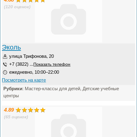
(120 оценок)
Эколь
улица Трифонова, 20
+7 (3822) ...
Показать телефон
ежедневно, 10:00–22:00
Посмотреть на карте
Рубрики
: Мастер-классы для детей, Детские учебные
центры
4.89
(65 оценок)