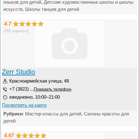
языков для детей, Детские художественные школы и школы
искусств, Школы танцев для детей
4.7
(99 оценок)
Zerr Studio
Красноармейская улица, 48
+7 (3822) ...
Показать телефон
ежедневно, 10:00–21:00
Посмотреть на карте
Рубрики
: Мастер-классы для детей, Салоны красоты для
детей
4.67