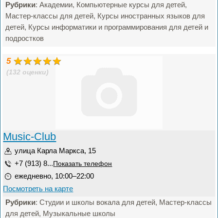
Рубрики
: Академии, Компьютерные курсы для детей,
Мастер-классы для детей, Курсы иностранных языков для
детей, Курсы информатики и программирования для детей и
подростков
5
(132 оценки)
Music-Club
улица Карла Маркса, 15
+7 (913) 8...
Показать телефон
ежедневно, 10:00–22:00
Посмотреть на карте
Рубрики
: Студии и школы вокала для детей, Мастер-классы
для детей, Музыкальные школы