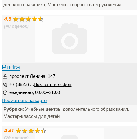
детского праздника, Магазины творчества и рукоделия
4.5
(40 оценок)
Pudra
проспект Ленина, 147
+7 (3822) ...
Показать телефон
ежедневно, 09:00–21:00
Посмотреть на карте
Рубрики
: Учебные центры дополнительного образования,
Мастер-классы для детей
4.41
(29 оценок)