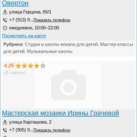
Овертон
улица Герцена, 65/1
+7 (913) 9...
Показать телефон
ежедневно, 10:00–22:00
Посмотреть на карте
Рубрики
: Студии и школы вокала для детей, Мастер-классы
для детей, Музыкальные школы
4.25
(8 оценок)
Мастерская мозаики Ирины Грачевой
улица Карташова, 2
+7 (905) 9...
Показать телефон