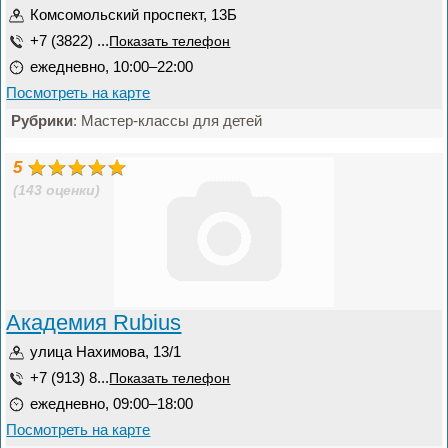
Комсомольский проспект, 13Б
+7 (3822) ...
Показать телефон
ежедневно, 10:00–22:00
Посмотреть на карте
Рубрики
: Мастер-классы для детей
5
(143 оценки)
Академия Rubius
улица Нахимова, 13/1
+7 (913) 8...
Показать телефон
ежедневно, 09:00–18:00
Посмотреть на карте