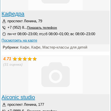
Кафедра
проспект Ленина, 79
+7 (952) 8...
Показать телефон
пн-чт 08:00–23:00; пт,сб 08:00–01:00; вс 08:00–23:00
Посмотреть на карте
Рубрики
: Кафе, Кафе, Мастер-классы для детей
4.71
(31 оценка)
Aiconic studio
проспект Ленина, 177
+7 (999) 6...