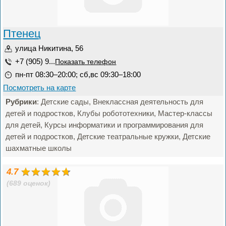
Птенец
улица Никитина, 56
+7 (905) 9...
Показать телефон
пн-пт 08:30–20:00; сб,вс 09:30–18:00
Посмотреть на карте
Рубрики
: Детские сады, Внеклассная деятельность для
детей и подростков, Клубы робототехники, Мастер-классы
для детей, Курсы информатики и программирования для
детей и подростков, Детские театральные кружки, Детские
шахматные школы
4.7
(689 оценок)