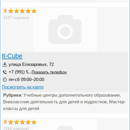
5
(127 оценок)
It-Cube
улица Елизаровых, 72
+7 (991) 5...
Показать телефон
пн-сб 09:00–20:00
Посмотреть на карте
Рубрики
: Учебные центры дополнительного образования,
Внеклассная деятельность для детей и подростков, Мастер-
классы для детей
5
(118 оценок)