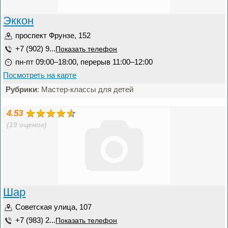
Эккон
проспект Фрунзе, 152
+7 (902) 9...
Показать телефон
пн-пт 09:00–18:00, перерыв 11:00–12:00
Посмотреть на карте
Рубрики
: Мастер-классы для детей
4.53
(19 оценок)
Шар
Советская улица, 107
+7 (983) 2...
Показать телефон