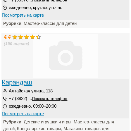
Показать телефон
ежедневно, круглосуточно
Посмотреть на карте
Рубрики
: Мастер-классы для детей
4.4
(150 оценок)
Карандаш
Алтайская улица, 118
+7 (3822) ...
Показать телефон
ежедневно, 09:00–20:00
Посмотреть на карте
Рубрики
: Детские игрушки и игры, Мастер-классы для
детей, Канцелярские товары, Магазины товаров для