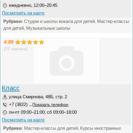
ежедневно, 12:00–20:45
Посмотреть на карте
Рубрики
: Студии и школы вокала для детей, Мастер-классы
для детей, Музыкальные школы
4.89
(37 оценок)
Класс
улица Смирнова, 48Б, стр. 2
+7 (3822) ...
Показать телефон
пн-пт 09:00–21:00; сб 09:00–18:00
Посмотреть на карте
Рубрики
: Мастер-классы для детей, Курсы иностранных