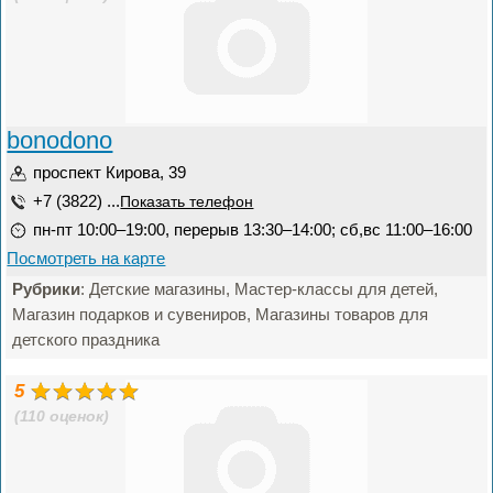
bonodono
проспект Кирова, 39
+7 (3822) ...
Показать телефон
пн-пт 10:00–19:00, перерыв 13:30–14:00; сб,вс 11:00–16:00
Посмотреть на карте
Рубрики
: Детские магазины, Мастер-классы для детей,
Магазин подарков и сувениров, Магазины товаров для
детского праздника
5
(110 оценок)