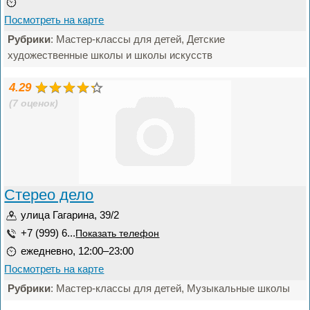
Посмотреть на карте
Рубрики
: Мастер-классы для детей, Детские
художественные школы и школы искусств
4.29
(7 оценок)
Стерео дело
улица Гагарина, 39/2
+7 (999) 6...
Показать телефон
ежедневно, 12:00–23:00
Посмотреть на карте
Рубрики
: Мастер-классы для детей, Музыкальные школы