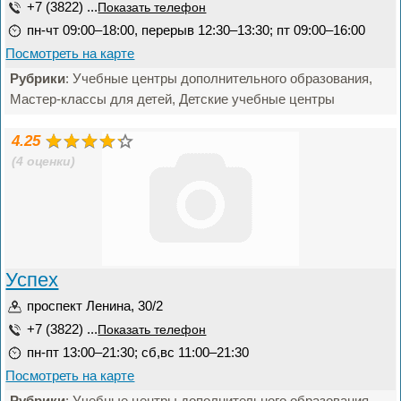
+7 (3822) ...
Показать телефон
пн-чт 09:00–18:00, перерыв 12:30–13:30; пт 09:00–16:00
Посмотреть на карте
Рубрики
: Учебные центры дополнительного образования,
Мастер-классы для детей, Детские учебные центры
4.25
(4 оценки)
Успех
проспект Ленина, 30/2
+7 (3822) ...
Показать телефон
пн-пт 13:00–21:30; сб,вс 11:00–21:30
Посмотреть на карте
Рубрики
: Учебные центры дополнительного образования,