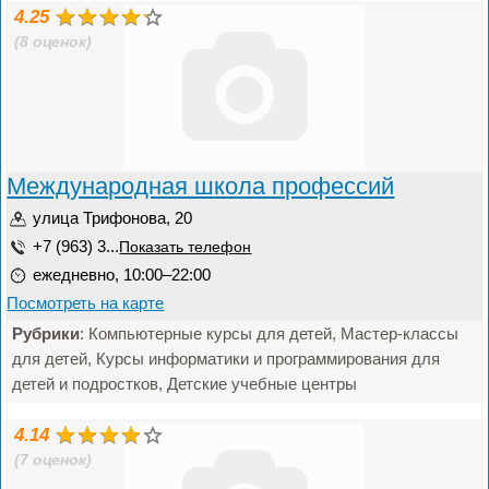
4.25
(8 оценок)
Международная школа профессий
улица Трифонова, 20
+7 (963) 3...
Показать телефон
ежедневно, 10:00–22:00
Посмотреть на карте
Рубрики
: Компьютерные курсы для детей, Мастер-классы
для детей, Курсы информатики и программирования для
детей и подростков, Детские учебные центры
4.14
(7 оценок)