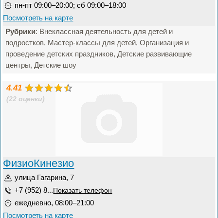
пн-пт 09:00–20:00; сб 09:00–18:00
Посмотреть на карте
Рубрики
: Внеклассная деятельность для детей и
подростков, Мастер-классы для детей, Организация и
проведение детских праздников, Детские развивающие
центры, Детские шоу
4.41
(22 оценки)
ФизиоКинезио
улица Гагарина, 7
+7 (952) 8...
Показать телефон
ежедневно, 08:00–21:00
Посмотреть на карте