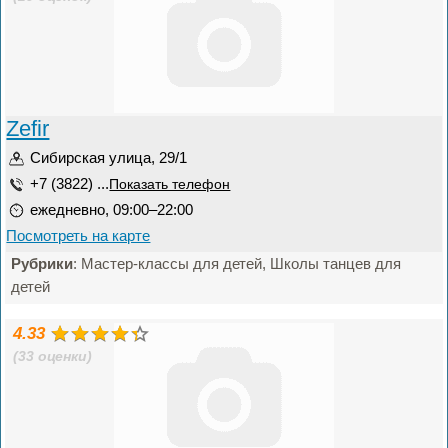
Zefir
Сибирская улица, 29/1
+7 (3822) ...
Показать телефон
ежедневно, 09:00–22:00
Посмотреть на карте
Рубрики
: Мастер-классы для детей, Школы танцев для
детей
4.33
(33 оценки)