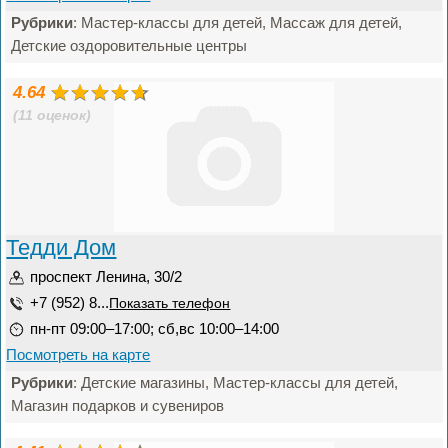
Рубрики
: Мастер-классы для детей, Массаж для детей,
Детские оздоровительные центры
4.64
(11 оценок)
Тедди Дом
проспект Ленина, 30/2
+7 (952) 8...
Показать телефон
пн-пт 09:00–17:00; сб,вс 10:00–14:00
Посмотреть на карте
Рубрики
: Детские магазины, Мастер-классы для детей,
Магазин подарков и сувениров