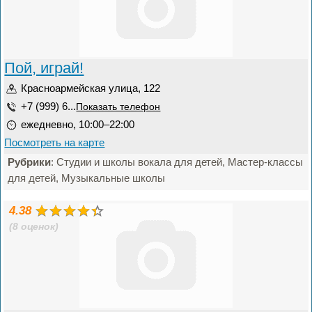
Пой, играй!
Красноармейская улица, 122
+7 (999) 6...
Показать телефон
ежедневно, 10:00–22:00
Посмотреть на карте
Рубрики
: Студии и школы вокала для детей, Мастер-классы
для детей, Музыкальные школы
4.38
(8 оценок)