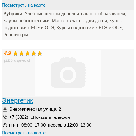
Посмотреть на карте
Рубрики
: Учебные центры дополнительного образования,
Клубы робототехники, Мастер-классы для детей, Курсы
подготовки к ЕГЭ и ОГЭ, Курсы подготовки к ЕГЭ и ОГЭ,
Репетиторы
4.9
(125 оценок)
Энергетик
Энергетическая улица, 2
+7 (3822) ...
Показать телефон
пн-пт 08:00–17:00, перерыв 12:00–13:00
Посмотреть на карте