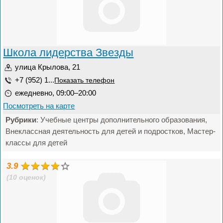
Школа лидерства Звезды
улица Крылова, 21
+7 (952) 1...
Показать телефон
ежедневно, 09:00–20:00
Посмотреть на карте
Рубрики
: Учебные центры дополнительного образования,
Внеклассная деятельность для детей и подростков, Мастер-
классы для детей
3.9
(10 оценок)