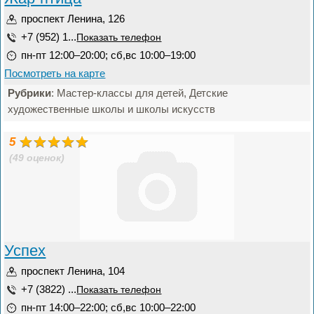
проспект Ленина, 126
+7 (952) 1...
Показать телефон
пн-пт 12:00–20:00; сб,вс 10:00–19:00
Посмотреть на карте
Рубрики
: Мастер-классы для детей, Детские
художественные школы и школы искусств
5
(49 оценок)
Успех
проспект Ленина, 104
+7 (3822) ...
Показать телефон
пн-пт 14:00–22:00; сб,вс 10:00–22:00