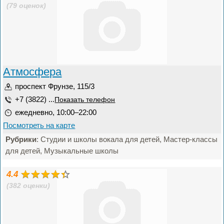
(79 оценок)
Атмосфера
проспект Фрунзе, 115/3
+7 (3822) ...
Показать телефон
ежедневно, 10:00–22:00
Посмотреть на карте
Рубрики
: Студии и школы вокала для детей, Мастер-классы
для детей, Музыкальные школы
4.4
(382 оценки)