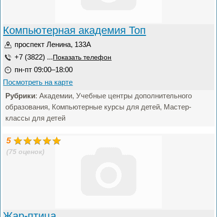
Компьютерная академия Toп
проспект Ленина, 133А
+7 (3822) ...
Показать телефон
пн-пт 09:00–18:00
Посмотреть на карте
Рубрики
: Академии, Учебные центры дополнительного
образования, Компьютерные курсы для детей, Мастер-
классы для детей
5
(75 оценок)
Жар-птица