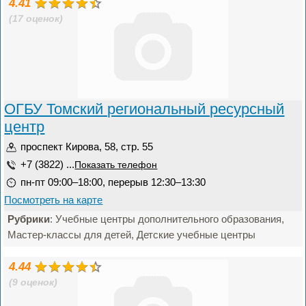
4.41
(17 оценок)
ОГБУ Томский региональный ресурсный
центр
проспект Кирова, 58, стр. 55
+7 (3822) ...
Показать телефон
пн-пт 09:00–18:00, перерыв 12:30–13:30
Посмотреть на карте
Рубрики
: Учебные центры дополнительного образования,
Мастер-классы для детей, Детские учебные центры
4.44
(9 оценок)