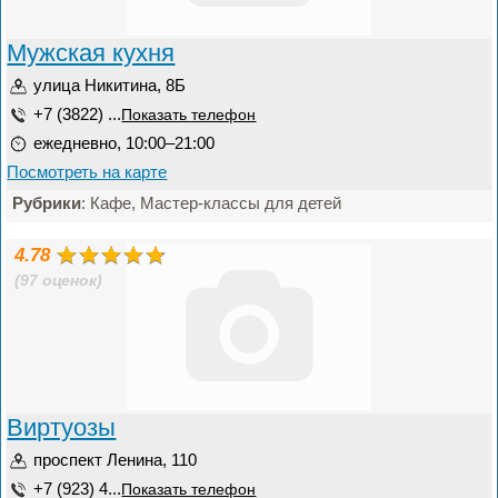
Мужская кухня
улица Никитина, 8Б
+7 (3822) ...
Показать телефон
ежедневно, 10:00–21:00
Посмотреть на карте
Рубрики
: Кафе, Мастер-классы для детей
4.78
(97 оценок)
Виртуозы
проспект Ленина, 110
+7 (923) 4...
Показать телефон