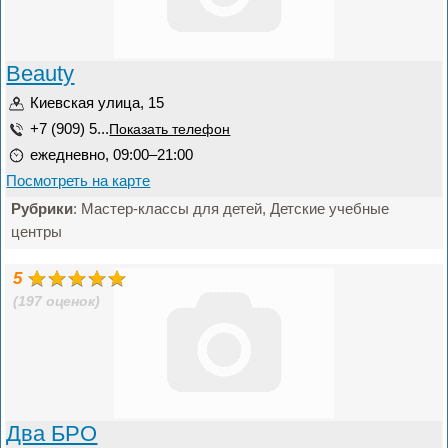
Beauty
Киевская улица, 15
+7 (909) 5...
Показать телефон
ежедневно, 09:00–21:00
Посмотреть на карте
Рубрики
: Мастер-классы для детей, Детские учебные
центры
5
(197 оценок)
Два БРО