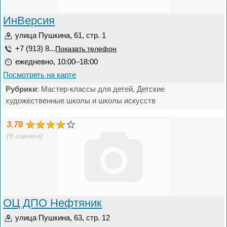
ИнВерсия
улица Пушкина, 61, стр. 1
+7 (913) 8...
Показать телефон
ежедневно, 10:00–18:00
Посмотреть на карте
Рубрики
: Мастер-классы для детей, Детские
художественные школы и школы искусств
3.78
(9 оценок)
ОЦ ДПО Нефтяник
улица Пушкина, 63, стр. 12