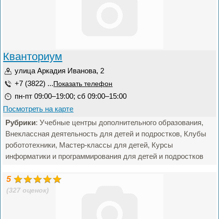
Кванториум
улица Аркадия Иванова, 2
+7 (3822) ...
Показать телефон
пн-пт 09:00–19:00; сб 09:00–15:00
Посмотреть на карте
Рубрики
: Учебные центры дополнительного образования,
Внеклассная деятельность для детей и подростков, Клубы
робототехники, Мастер-классы для детей, Курсы
информатики и программирования для детей и подростков
5
(327 оценок)