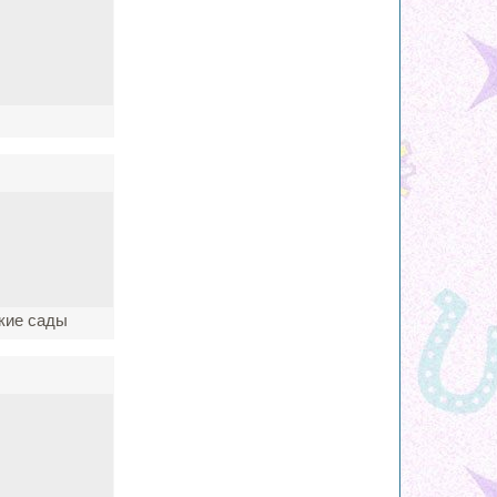
ские сады