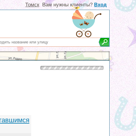
Томск
Вам нужны клиенты?
Вход
ставшимся