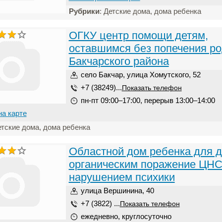
Рубрики
: Детские дома, дома ребенка
ОГКУ центр помощи детям,
оставшимся без попечения ро
Бакчарского района
село Бакчар, улица Хомутского, 52
+7 (38249)...
Показать телефон
пн-пт 09:00–17:00, перерыв 13:00–14:00
на карте
етские дома, дома ребенка
Областной дом ребенка для д
органическим поражение ЦНС
нарушением психики
улица Вершинина, 40
+7 (3822) ...
Показать телефон
ежедневно, круглосуточно