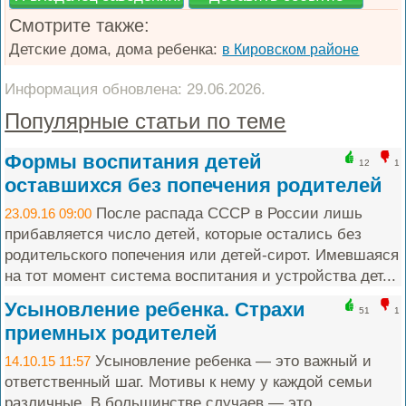
Смотрите также:
Детские дома, дома ребенка:
в Кировском районе
Информация обновлена: 29.06.2026.
Популярные статьи по теме
Формы воспитания детей
12
1
оставшихся без попечения родителей
После распада СССР в России лишь
23.09.16 09:00
прибавляется число детей, которые остались без
родительского попечения или детей-сирот. Имевшаяся
на тот момент система воспитания и устройства дет...
Усыновление ребенка. Страхи
51
1
приемных родителей
Усыновление ребенка — это важный и
14.10.15 11:57
ответственный шаг. Мотивы к нему у каждой семьи
различные. В большинстве случаев — это