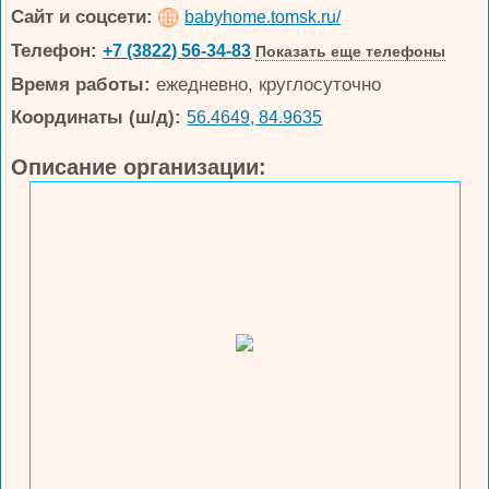
Сайт и соцсети:
babyhome.tomsk.ru/
Телефон:
+7 (3822) 56-34-83
Показать еще телефоны
Время работы:
ежедневно, круглосуточно
Координаты (ш/д):
56.4649, 84.9635
Описание организации: