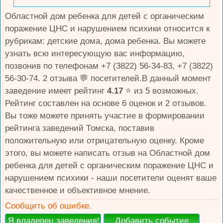
Областной дом ребенка для детей с органическим
поражение ЦНС и нарушением психики относится к
рубрикам: детские дома, дома ребенка. Вы можете
узнать всю интересующую вас информацию,
позвонив по телефонам +7 (3822) 56-34-83, +7 (3822)
56-30-74. 2 отзыва 💬 посетителей.В данный момент
заведение имеет рейтинг
4.17
⭐️ из 5 возможных.
Рейтинг составлен на основе 6 оценок и 2 отзывов.
Вы тоже можете принять участие в формировании
рейтинга заведений Томска, поставив
положительную или отрицательную оценку. Кроме
этого, вы можете написать отзыв на Областной дом
ребенка для детей с органическим поражение ЦНС и
нарушением психики - наши посетители оценят ваше
качественное и объективное мнение.
Сообщить об ошибке.